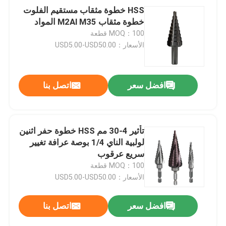
HSS خطوة مثقاب مستقيم الفلوت
خطوة مثقاب M2Al M35 المواد
MOQ：100 قطعة
الأسعار：USD5.00-USD50.00
افضل سعر
اتصل بنا
تأثير 4-30 مم HSS خطوة حفر اثنين
لولبية الناي 1/4 بوصة عرافة تغيير
سريع عرقوب
MOQ：100 قطعة
الأسعار：USD5.00-USD50.00
افضل سعر
اتصل بنا