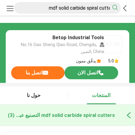
Betop Industrial Tools
No.16 Gao Sheng Qiao Road, Chengdu,
China.,الصين
5.0
يدقّق ممون
اتصل الان
اتصل بنا
المنتجات
حول نا
mdf solid carbide spiral cutters التصنيع عبر الإنترنت
(3)