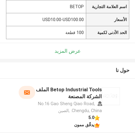
اسم العلامة التجارية
BETOP
الأسعار
USD10.00-USD100.00
الحد الأدنى لكمية
100 قطعة
عرض المزيد
حول نا
Betop Industrial Tools الملف
الشركة المصنعة
No.16 Gao Sheng Qiao Road,
Chengdu, China. ,الصين
5.0
يدقّق ممون