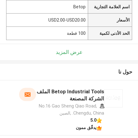
اسم العلامة التجارية
Betop
الأسعار
USD2.00-USD20.00
الحد الأدنى لكمية
100 قطعة
عرض المزيد
حول نا
Betop Industrial Tools الملف
الشركة المصنعة
No.16 Gao Sheng Qiao Road,
Chengdu, China. ,الصين
5.0
يدقّق ممون