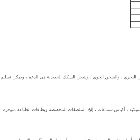
استيكية ، أكياس شماعات ، إلخ. الملصقات المخصصة وبطاقات الطباعة متوفرة.