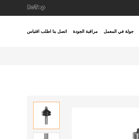
جولة في المعمل
مراقبة الجودة
اتصل بنا
اطلب اقتباس