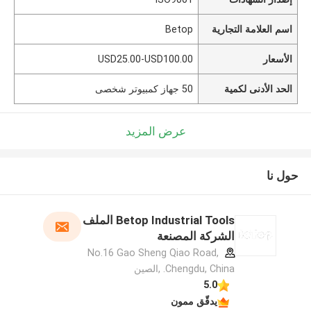
اسم العلامة التجارية
Betop
الأسعار
USD25.00-USD100.00
الحد الأدنى لكمية
50 جهاز كمبيوتر شخصى
عرض المزيد
حول نا
Betop Industrial Tools الملف
الشركة المصنعة
No.16 Gao Sheng Qiao Road,
Chengdu, China. ,الصين
5.0
يدقّق ممون