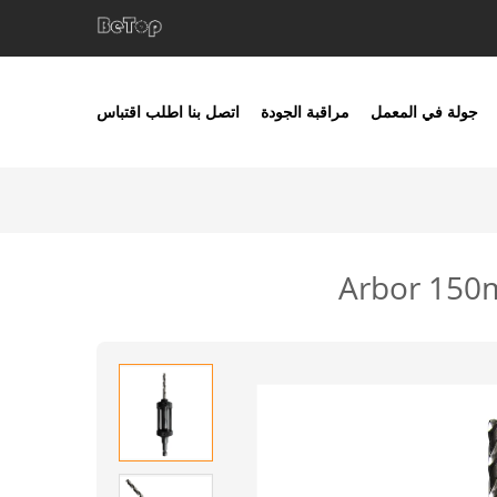
جولة في المعمل
مراقبة الجودة
اتصل بنا
اطلب اقتباس