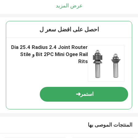
عرض المزيد
احصل على افضل سعر ل
Dia 25.4 Radius 2.4 Joint Router
Bit 2PC Mini Ogee Rail و Stile
Rits
استمر
المنتجات الموصى بها