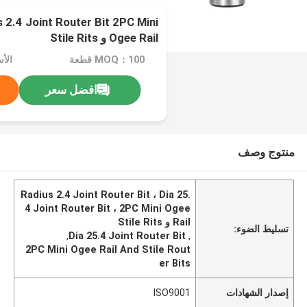
 2.4 Joint Router Bit 2PC Mini
Ogee Rail و Stile Rits
MOQ：100 قطعة
افضل سعر
منتوج وصف
Radius 2.4 Joint Router Bit ، Dia 25.
4 Joint Router Bit ، 2PC Mini Ogee
Rail و Stile Rits
تسليط الضوء:
,
Dia 25.4 Joint Router Bit
,
2PC Mini Ogee Rail And Stile Rout
er Bits
إصدار الشهادات
ISO9001