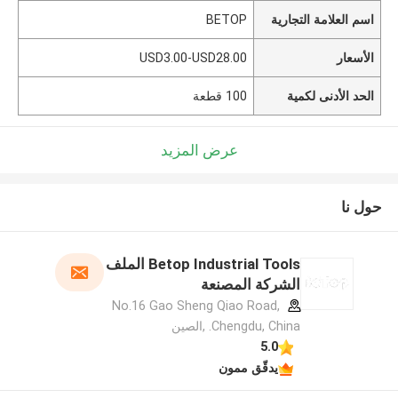
اسم العلامة التجارية
BETOP
الأسعار
USD3.00-USD28.00
الحد الأدنى لكمية
100 قطعة
عرض المزيد
حول نا
Betop Industrial Tools الملف
الشركة المصنعة
No.16 Gao Sheng Qiao Road,
Chengdu, China. ,الصين
5.0
يدقّق ممون