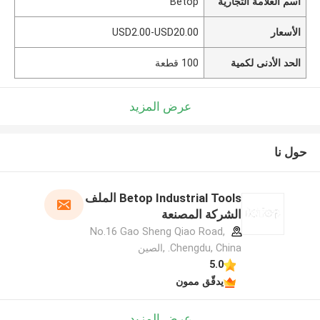
اسم العلامة التجارية
Betop
الأسعار
USD2.00-USD20.00
الحد الأدنى لكمية
100 قطعة
عرض المزيد
حول نا
Betop Industrial Tools الملف
الشركة المصنعة
No.16 Gao Sheng Qiao Road,
Chengdu, China. ,الصين
5.0
يدقّق ممون
عرض المزيد