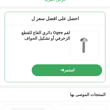
احصل على افضل سعر ل
لقم Ogee دائري القاع للقطع
الزخرفي أو تشكيل الحواف
استمر
المنتجات الموصى بها