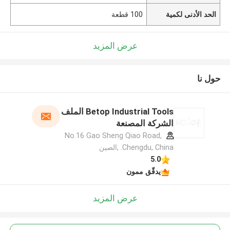
الحد الأدنى لكمية
100 قطعة
عرض المزيد
حول نا
Betop Industrial Tools الملف
الشركة المصنعة
No.16 Gao Sheng Qiao Road,
Chengdu, China. ,الصين
5.0
يدقّق ممون
عرض المزيد