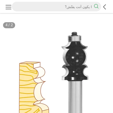
4
/
2