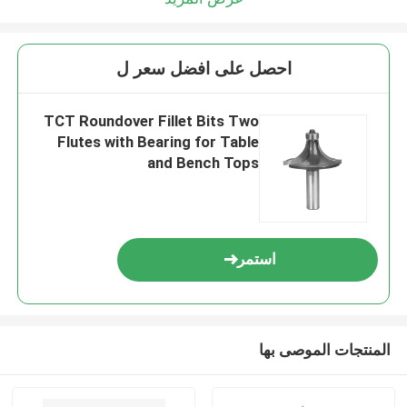
احصل على افضل سعر ل
TCT Roundover Fillet Bits Two
Flutes with Bearing for Table
and Bench Tops
استمر
المنتجات الموصى بها