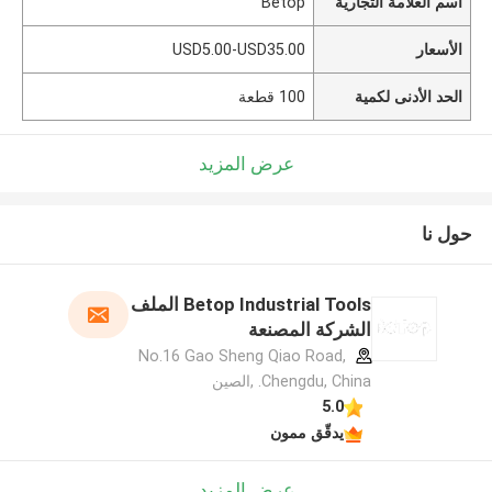
اسم العلامة التجارية
Betop
الأسعار
USD5.00-USD35.00
الحد الأدنى لكمية
100 قطعة
عرض المزيد
حول نا
Betop Industrial Tools الملف
الشركة المصنعة
No.16 Gao Sheng Qiao Road,
Chengdu, China. ,الصين
5.0
يدقّق ممون
عرض المزيد