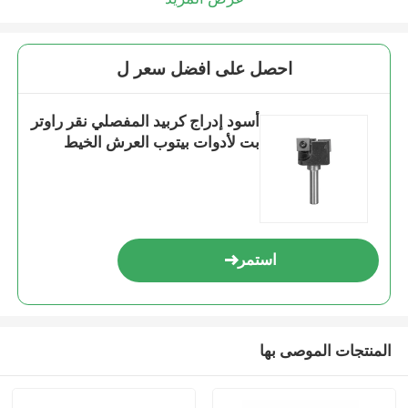
احصل على افضل سعر ل
أسود إدراج كربيد المفصلي نقر راوتر
بت لأدوات بيتوب العرش الخيط
استمر
المنتجات الموصى بها