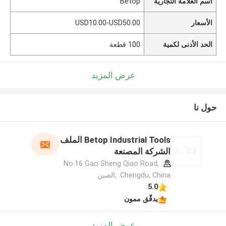
اسم العلامة التجارية
Betop
الأسعار
USD10.00-USD50.00
الحد الأدنى لكمية
100 قطعة
عرض المزيد
حول نا
Betop Industrial Tools الملف
الشركة المصنعة
No.16 Gao Sheng Qiao Road,
Chengdu, China. ,الصين
5.0
يدقّق ممون
عرض المزيد