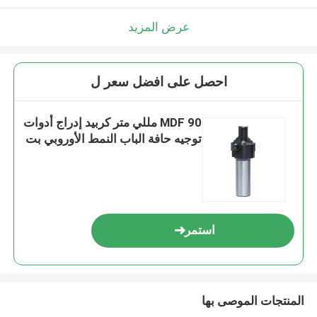
عرض المزيد
احصل على افضل سعر ل
MDF 90 مللي متر كربيد إدراج أدوات
توجيه حافة الباب النمط الأوروبي بت
استمر
المنتجات الموصى بها