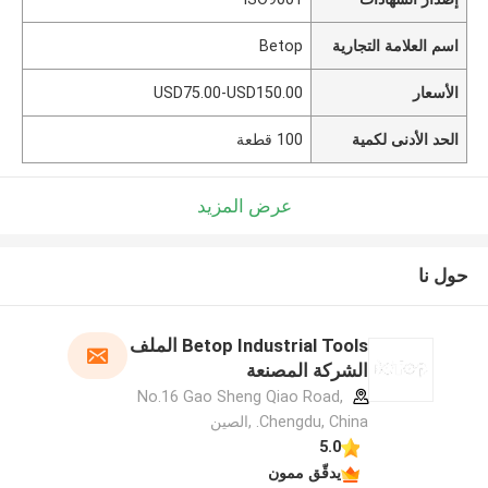
اسم العلامة التجارية
Betop
الأسعار
USD75.00-USD150.00
الحد الأدنى لكمية
100 قطعة
عرض المزيد
حول نا
Betop Industrial Tools الملف
الشركة المصنعة
No.16 Gao Sheng Qiao Road,
Chengdu, China. ,الصين
5.0
يدقّق ممون