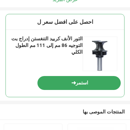
احصل على افضل سعر ل
الثور الأنف كربيد التنغستن إدراج بت
التوجيه 86 مم إلى 111 مم الطول
الكلي
استمر
المنتجات الموصى بها