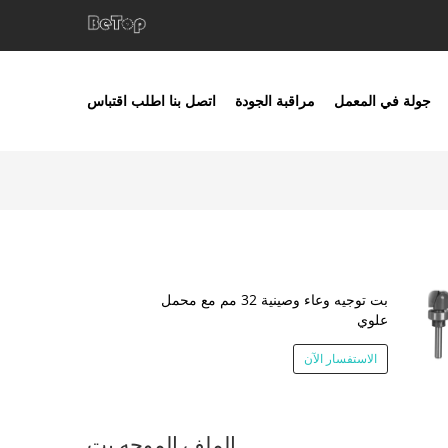
جولة في المعمل
مراقبة الجودة
اتصل بنا
اطلب اقتباس
بت توجيه وعاء وصينية 32 مم مع محمل
علوي
الاستفسار الآن
الملف الموجه بت