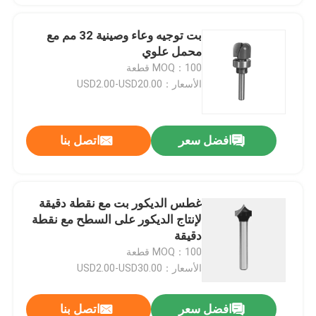
بت توجيه وعاء وصينية 32 مم مع
محمل علوي
MOQ：100 قطعة
الأسعار：USD2.00-USD20.00
افضل سعر
اتصل بنا
غطس الديكور بت مع نقطة دقيقة
لإنتاج الديكور على السطح مع نقطة
دقيقة
MOQ：100 قطعة
الأسعار：USD2.00-USD30.00
افضل سعر
اتصل بنا