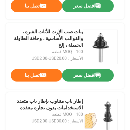
افضل سعر
اتصل بنا
بتات صب الإرث للأثاث الفترة ،
والقوالب الأساسية ، وحافة الطاولة
الجميلة ، إلخ
MOQ：100 قطعة
الأسعار：USD2.00-USD20.00
افضل سعر
اتصل بنا
الصفحة الرئيسية
إطار باب متناوب بإطار باب متعدد
الاستخدامات بدون نجارة معقدة
منتجات
MOQ：100 قطعة
الأسعار：USD2.00-USD30.00
معلومات عنا