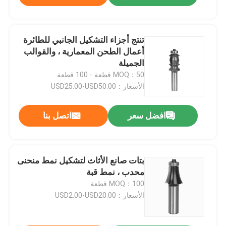
تنتج أجزاء التشكيل الجانبي للطائرة
أعمال الطحن المعمارية ، والقوالب
الجميلة
MOQ：50 قطعة - 100 قطعة
الأسعار：USD25.00-USD50.00
افضل سعر
اتصل بنا
بتات صانع الأثاث لتشكيل نمط منحنى
محدب ، نمط قبة
MOQ：100 قطعة
الأسعار：USD2.00-USD20.00