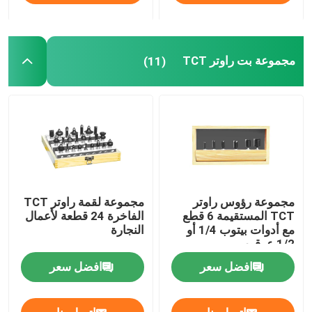
مجموعة بت راوتر TCT
(11)
مجموعة رؤوس راوتر
مجموعة لقمة راوتر TCT
TCT المستقيمة 6 قطع
الفاخرة 24 قطعة لأعمال
مع أدوات بيتوب 1/4 أو
النجارة
1/2 عرقوب
افضل سعر
افضل سعر