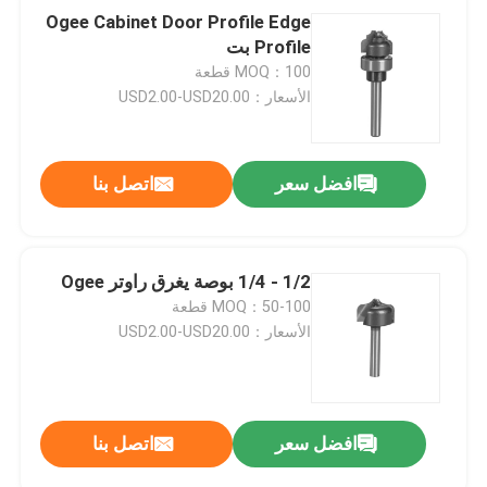
Ogee Cabinet Door Profile Edge
Profile بت
MOQ：100 قطعة
الأسعار：USD2.00-USD20.00
افضل سعر
اتصل بنا
1/2 - 1/4 بوصة يغرق راوتر Ogee
MOQ：50-100 قطعة
الأسعار：USD2.00-USD20.00
افضل سعر
اتصل بنا